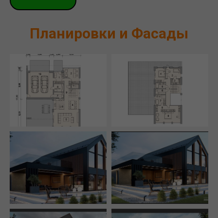
Планировки и Фасады