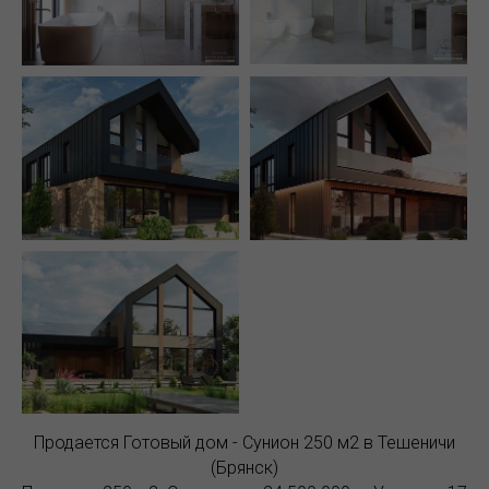
Продается Готовый дом - Сунион 250 м2 в Тешеничи
(Брянск)