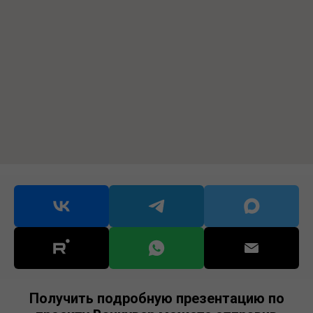
Получить подробную презентацию по