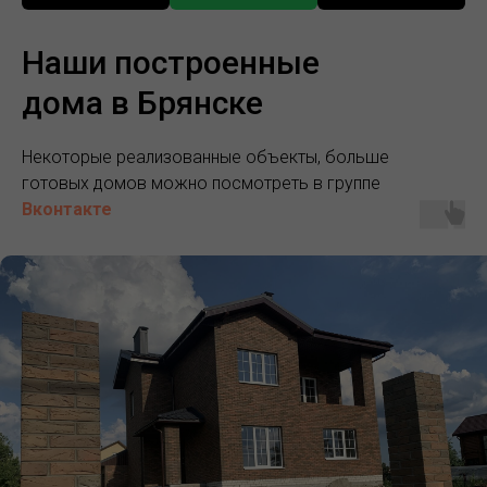
Наши построенные
дома в Брянске
Некоторые реализованные объекты, больше
готовых домов можно посмотреть в группе
Вконтакте