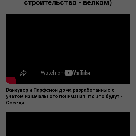
строительство - велком)
Ванкувер и Парфенон дома разработанные с
учетом изначального понимания что это будут -
Соседи.