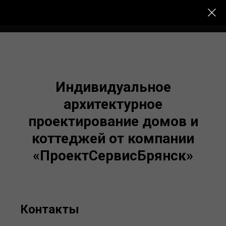
Меню сайта
Индивидуальное
архитектурное
проектирование домов и
коттеджей от компании
«ПроектСервисБрянск»
Контакты