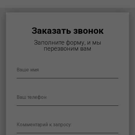
Заказать звонок
Заполните форму, и мы
перезвоним вам