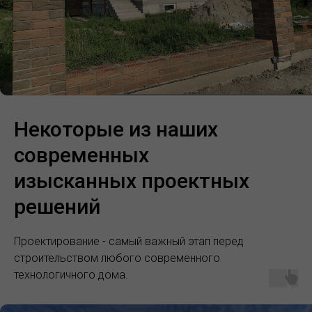
Некоторые из наших
современных
изысканных проектных
решений
Проектирование - самый важный этап перед
строительством любого современного
технологичного дома.