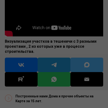
Визуализация участков в тешеничи с 3 разными
проектами , 2 из которых уже в процессе
строительства.
Построенные нами Дома и прочие объекты на
Карте за 15 лет.