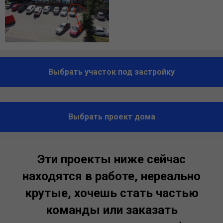
Выбрать участок под застройку
Выбрать проект дома
Эти проекты ниже сейчас
находятся в работе, нереально
крутые, хочешь стать частью
команды или заказать