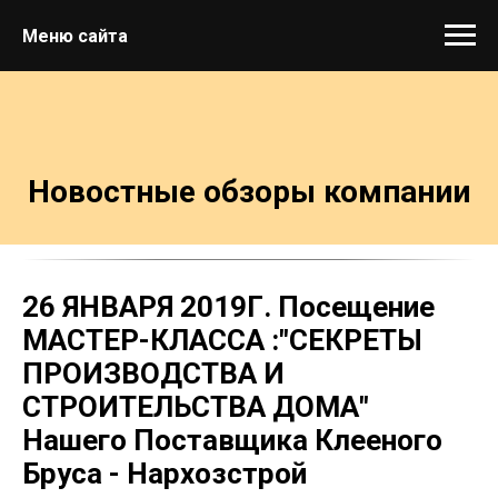
Меню сайта
Новостные обзоры компании
26 ЯНВАРЯ 2019Г. Посещение
МАСТЕР-КЛАССА :"СЕКРЕТЫ
ПРОИЗВОДСТВА И
СТРОИТЕЛЬСТВА ДОМА"
Нашего Поставщика Клееного
Бруса - Нархозстрой