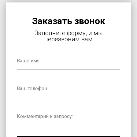
Заказать звонок
Заполните форму, и мы
перезвоним вам