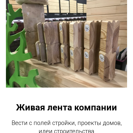
Живая лента компании
Вести с полей стройки, проекты домов,
идеи строительства