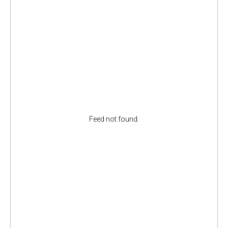
Feed not found.