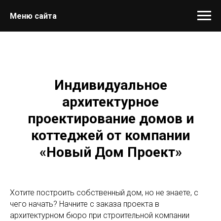
Меню сайта
Индивидуальное
архитектурное
проектирование домов и
коттеджей от компании
«Новый Дом Проект»
Хотите построить собственный дом, но не знаете, с
чего начать? Начните с заказа проекта в
архитектурном бюро при строительной компании