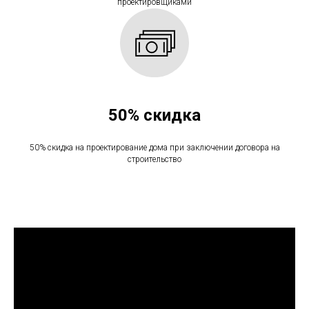
проектировщиками
50% скидка
50% скидка на проектирование дома при заключении договора на
строительство