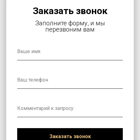
Заказать звонок
Заполните форму, и мы
перезвоним вам
Заказать звонок