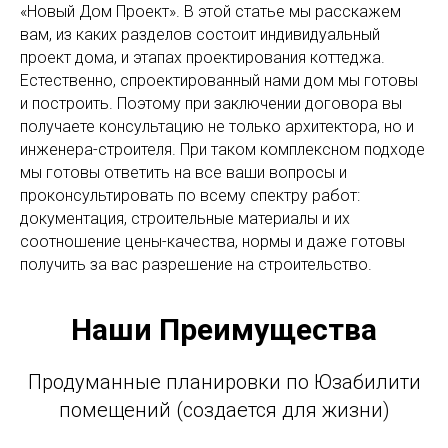
«Новый Дом Проект». В этой статье мы расскажем
вам, из каких разделов состоит индивидуальный
проект дома, и этапах проектирования коттеджа.
Естественно, спроектированный нами дом мы готовы
и построить. Поэтому при заключении договора вы
получаете консультацию не только архитектора, но и
инженера-строителя. При таком комплексном подходе
мы готовы ответить на все ваши вопросы и
проконсультировать по всему спектру работ:
документация, строительные материалы и их
соотношение цены-качества, нормы и даже готовы
получить за вас разрешение на строительство.
Наши Преимущества
Продуманные планировки по Юзабилити
помещений (создается для жизни)