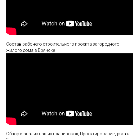
Состав рабочего строительного проекта загородного
жилого дома в Брянске
Обзор и анализ ваших планировок, Проектирование дома в