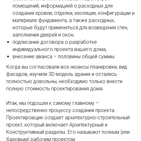
помещений, информацией о расходных для
создания кровли, отделки, изоляции, конфигурации и
материале фундамента, а также расходных,
которые будут применяться для возведения стен,
заполнения дверей и окон,
подписание договора о разработке
индивидуального проекта вашего дома,
внесение аванса – половины общей суммы.
Когда вы согласовали все нюансы планировки, вид
фасадов, изучили 3D-модель здания и остались
полностью довольны, необходимо только внести
полную стоимость проектирования дома.
Итак, мы подошли к самому главному –
непосредственно процессу создания проекта.
Проектировщик создает архитектурно-строительный
проект, который включает Архитектурный и
Конструктивный разделы. Его называют полным (или
базовым) рабочим проектом.