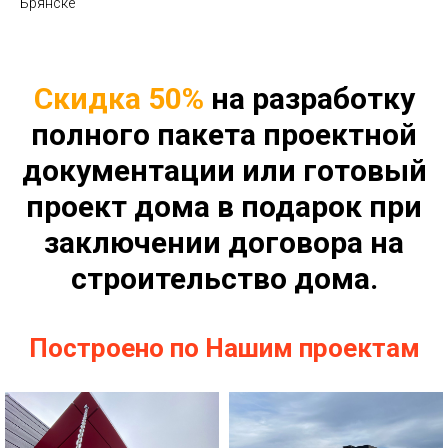
Брянске
Скидка 50%
на разработку
полного пакета проектной
документации или готовый
проект дома в подарок при
заключении договора на
строительство дома.
Построено по Нашим проектам