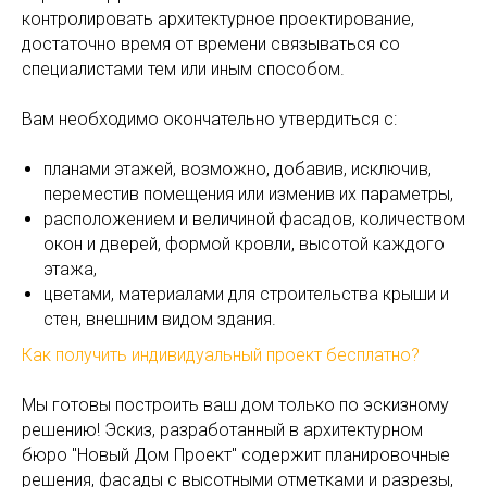
контролировать архитектурное проектирование,
достаточно время от времени связываться со
специалистами тем или иным способом.
Вам необходимо окончательно утвердиться с:
планами этажей, возможно, добавив, исключив,
переместив помещения или изменив их параметры,
расположением и величиной фасадов, количеством
окон и дверей, формой кровли, высотой каждого
этажа,
цветами, материалами для строительства крыши и
стен, внешним видом здания.
Как получить индивидуальный проект бесплатно?
Мы готовы построить ваш дом только по эскизному
решению! Эскиз, разработанный в архитектурном
бюро "Новый Дом Проект" содержит планировочные
решения, фасады с высотными отметками и разрезы,