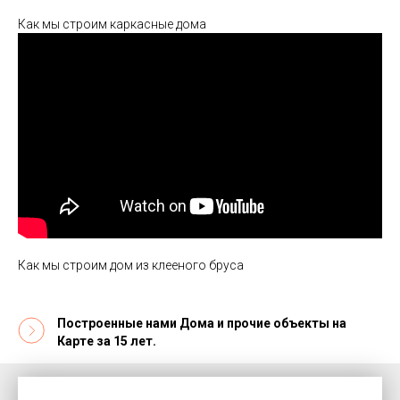
Как мы строим каркасные дома
Как мы строим дом из клееного бруса
Построенные нами Дома и прочие объекты на
Карте за 15 лет.