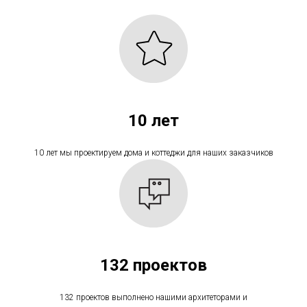
10 лет
10 лет мы проектируем дома и коттеджи для наших заказчиков
132 проектов
132 проектов выполнено нашими архитеторами и