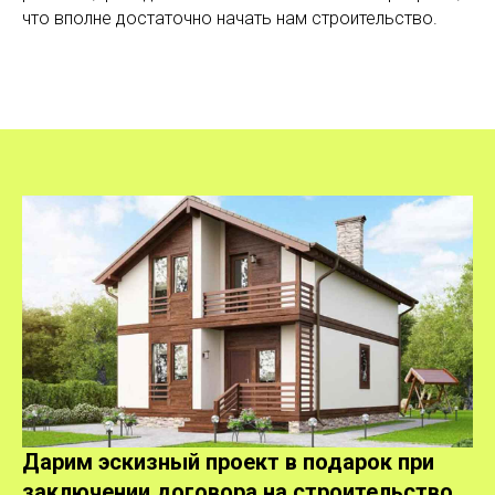
что вполне достаточно начать нам строительство.
Дарим эскизный проект в подарок при
заключении договора на строительство