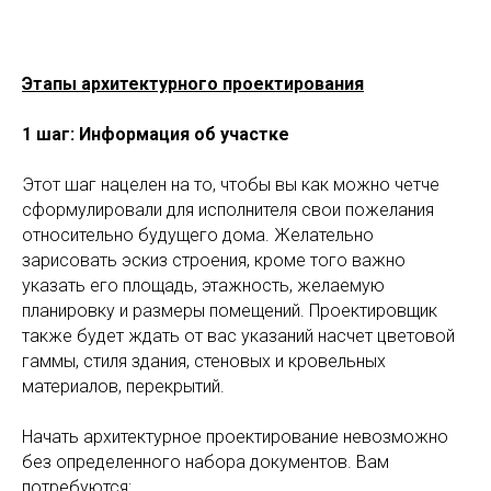
Этапы архитектурного проектирования
1 шаг: Информация об участке
Этот шаг нацелен на то, чтобы вы как можно четче
сформулировали для исполнителя свои пожелания
относительно будущего дома. Желательно
зарисовать эскиз строения, кроме того важно
указать его площадь, этажность, желаемую
планировку и размеры помещений. Проектировщик
также будет ждать от вас указаний насчет цветовой
гаммы, стиля здания, стеновых и кровельных
материалов, перекрытий.
Начать архитектурное проектирование невозможно
без определенного набора документов. Вам
потребуются: