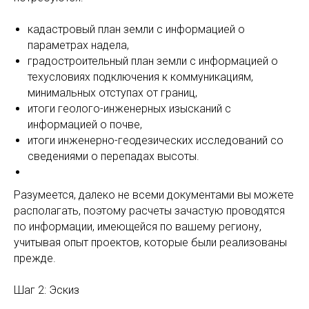
кадастровый план земли с информацией о
параметрах надела,
градостроительный план земли с информацией о
техусловиях подключения к коммуникациям,
минимальных отступах от границ,
итоги геолого-инженерных изысканий с
информацией о почве,
итоги инженерно-геодезических исследований со
сведениями о перепадах высоты.
Разумеется, далеко не всеми документами вы можете
располагать, поэтому расчеты зачастую проводятся
по информации, имеющейся по вашему региону,
учитывая опыт проектов, которые были реализованы
прежде.
Шаг 2: Эскиз