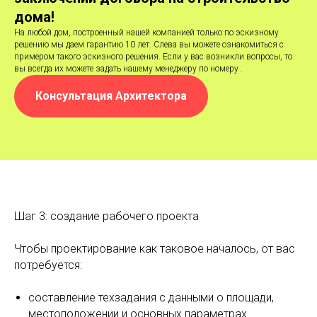
дома!
На любой дом, построенный нашей компанией только по эскизному
решению мы даем гарантию 10 лет. Слева вы можете ознакомиться с
примером такого эскизного решения. Если у вас возникли вопросы, то
вы всегда их можете задать нашему менеджеру по номеру .
Консультация Архитектора
Шаг 3: создание рабочего проекта
Чтобы проектирование как таковое началось, от вас
потребуется:
составление техзадания с данными о площади,
местоположении и основных параметрах