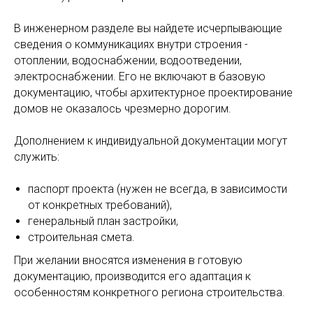
В инженерном разделе вы найдете исчерпывающие
сведения о коммуникациях внутри строения -
отоплении, водоснабжении, водоотведении,
электроснабжении. Его не включают в базовую
документацию, чтобы архитектурное проектирование
домов не оказалось чрезмерно дорогим.
Дополнением к индивидуальной документации могут
служить:
паспорт проекта (нужен не всегда, в зависимости
от конкретных требований),
генеральный план застройки,
строительная смета.
При желании вносятся изменения в готовую
документацию, производится его адаптация к
особенностям конкретного региона строительства.