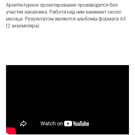
Архитектурное проектирование производится без
участия заказчика. Работа над ним занимает около
месяца. Результатом являются альбомы формата А3
(2 экземпляра).