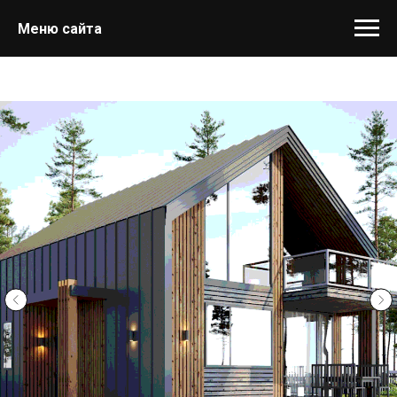
Меню сайта