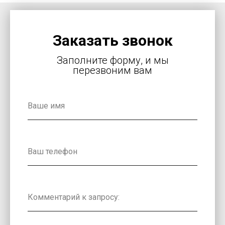
Заказать звонок
Заполните форму, и мы
перезвоним вам