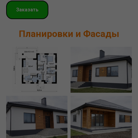
Заказать
Планировки и Фасады