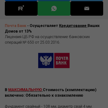
Почта Банк
- Осуществляет
Кредитование
Ваших
Домов от 13%
Лицензия ЦБ РФ на осуществление банковских
операций № 650 от 25.03.2016.
В
МАКСИМАЛЬНУЮ
Стоимость (комплектацию)
включено: Обязательно к ознакомлению
фундамент свайный
- 108 мм, диаметр свай 4 мм.