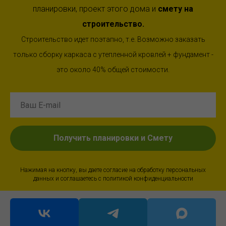
планировки, проект этого дома и
смету на
строительство.
Строительство идет поэтапно, т.е. Возможно заказать
только сборку каркаса с утепленной кровлей + фундамент -
это около 40% общей стоимости.
Получить планировки и Смету
Нажимая на кнопку, вы даете согласие на обработку персональных
данных и соглашаетесь c политикой конфиденциальности