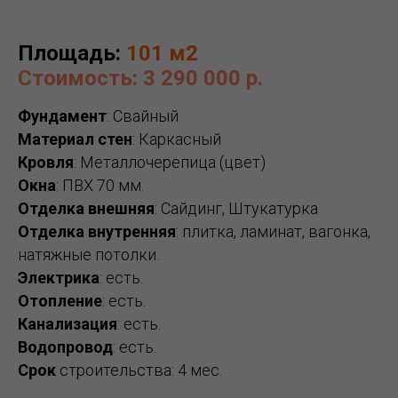
Площадь:
101 м2
Стоимость: 3 290 000 р.
Фундамент
: Свайный
Материал стен
: Каркасный
Кровля
: Металлочерепица (цвет)
Окна
: ПВХ 70 мм.
Отделка внешняя
: Сайдинг, Штукатурка
Отделка внутренняя
: плитка, ламинат, вагонка,
натяжные потолки.
Электрика
: есть.
Отопление
: есть.
Канализация
: есть.
Водопровод
: есть.
Срок
строительства: 4 мес.