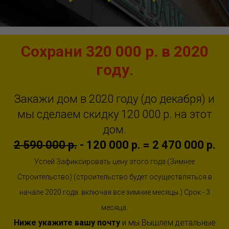
Сохрани 320 000 р. в 2020
году.
Закажи дом в 2020 году (до декабря) и
мы сделаем скидку 120 000 р. на этот
дом.
2 590 000 р.
- 120 000 р. = 2 470 000 р.
Успей Зафиксировать цену этого года (Зимнее
Строительство) (строительство будет осуществляться в
начале 2020 года. включая все зимние месяцы.) Срок - 3
месяца.
Ниже укажите вашу почту
и мы Вышлем детальные