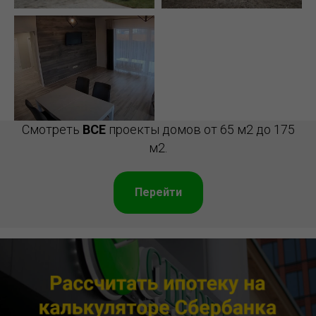
Смотреть
ВСЕ
проекты домов от 65 м2 до 175
м2.
Перейти