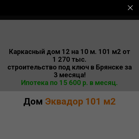
Меню сайта
Каркасный дом 12 на 10 м. 101 м2 от
1 270 тыс.
строительство под ключ в Брянске за
3 месяца!
Ипотека по 15
600
р. в месяц.
Дом
Эквадор 101 м2