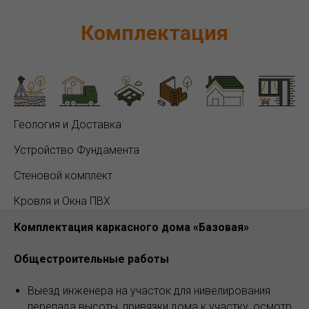
Комплектация
Геология и Доставка
Устройство Фундамента
Стеновой комплект
Кровля и Окна ПВХ
Комплектация каркасного дома «Базовая»
Общестроительные работы
Выезд инженера на участок для нивелирования
перепада высоты, привязки дома к участку, осмотр